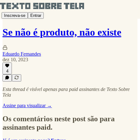
Inscreva-se
Entrar
Se não é produto, não existe
Eduardo Fernandes
dez 10, 2023
4
Esta thread é visível apenas para paid assinantes de Texto Sobre
Tela
Assine para visualizar →
Os comentários neste post são para
assinantes paid.