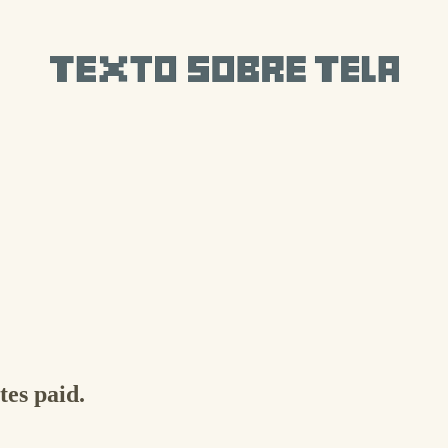
tes paid.