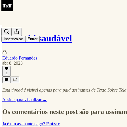
O zumbi saudável
Inscreva-se
Entrar
Eduardo Fernandes
abr 8, 2023
4
Esta thread é visível apenas para paid assinantes de Texto Sobre Tela
Assine para visualizar →
Os comentários neste post são para assinan
Já é um assinante pago?
Entrar