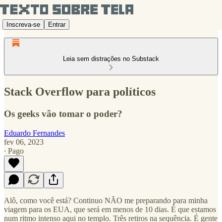
Inscreva-se
Entrar
Leia sem distrações no Substack
Stack Overflow para políticos
Os geeks vão tomar o poder?
Eduardo Fernandes
fev 06, 2023
∙ Pago
Alô, como você está? Continuo NÃO me preparando para minha
viagem para os EUA, que será em menos de 10 dias. É que estamos
num ritmo intenso aqui no templo. Três retiros na sequência. É gente