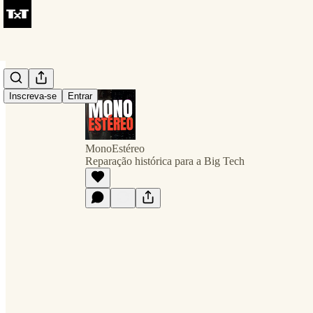
Inscreva-se
Entrar
MonoEstéreo
Reparação histórica para a Big Tech