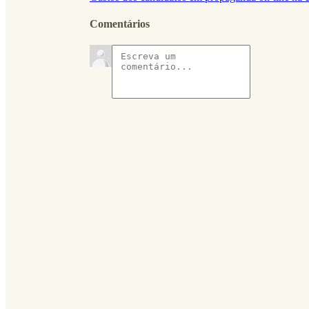
Comentários