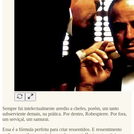
Sempre fui intelectualmente arredio a chefes, porém, um tanto
subserviente demais, na prática. Por dentro, Robespierre. Por fora,
um serviçal, um samurai.
Essa é a fórmula perfeita para criar ressentidos. E ressentimento