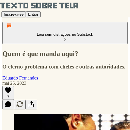
Inscreva-se
Entrar
Leia sem distrações no Substack
Quem é que manda aqui?
O eterno problema com chefes e outras autoridades.
Eduardo Fernandes
mai 25, 2023
7