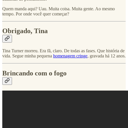
Quem manda aqui? Uau. Muita coisa. Muita gente. Ao mesmo
tempo. Por onde você quer começar?
Obrigado, Tina
Tina Turner morreu. Era fã, claro. De todas as fases. Que história de
vida. Segue minha pequena
homenagem cringe
, gravada há 12 anos.
Brincando com o fogo