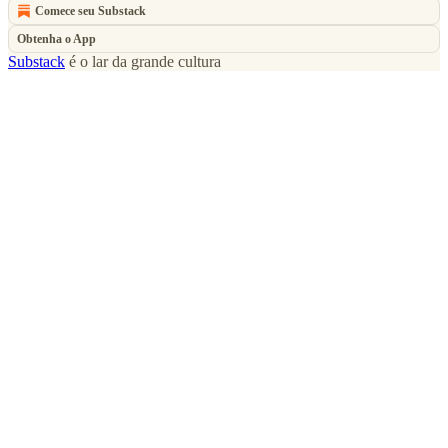
Comece seu Substack
Obtenha o App
Substack
é o lar da grande cultura