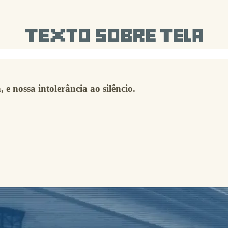
e nossa intolerância ao silêncio.