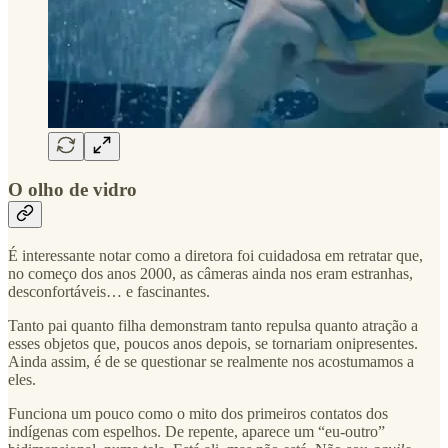
O olho de vidro
É interessante notar como a diretora foi cuidadosa em retratar que,
no começo dos anos 2000, as câmeras ainda nos eram estranhas,
desconfortáveis… e fascinantes.
Tanto pai quanto filha demonstram tanto repulsa quanto atração a
esses objetos que, poucos anos depois, se tornariam onipresentes.
Ainda assim, é de se questionar se realmente nos acostumamos a
eles.
Funciona um pouco como o mito dos primeiros contatos dos
indígenas com espelhos. De repente, aparece um “eu-outro”