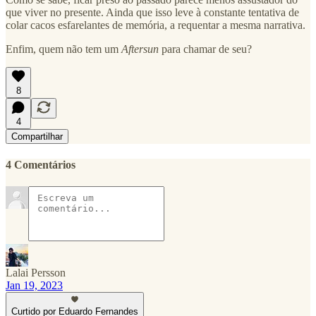
que viver no presente. Ainda que isso leve à constante tentativa de
colar cacos esfarelantes de memória, a requentar a mesma narrativa.
Enfim, quem não tem um
Aftersun
para chamar de seu?
8
4
Compartilhar
4 Comentários
Lalai Persson
Jan 19, 2023
Curtido por Eduardo Fernandes