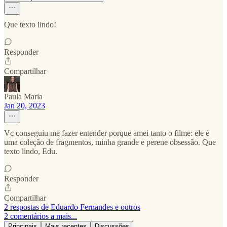
Que texto lindo!
Responder
Compartilhar
Paula Maria
Jan 20, 2023
Vc conseguiu me fazer entender porque amei tanto o filme: ele é
uma coleção de fragmentos, minha grande e perene obsessão. Que
texto lindo, Edu.
Responder
Compartilhar
2 respostas de Eduardo Fernandes e outros
2 comentários a mais...
Principais
Mais recentes
Discussões