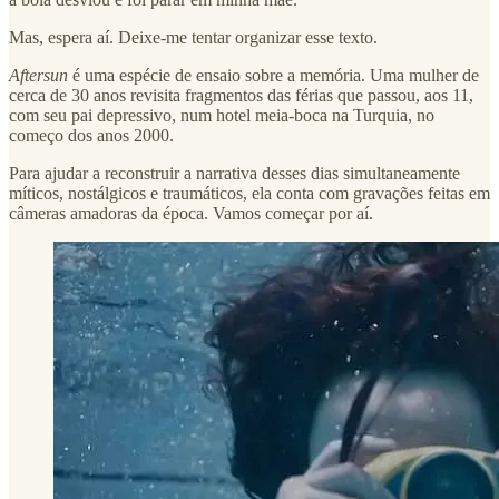
Mas, espera aí. Deixe-me tentar organizar esse texto.
Aftersun
é uma espécie de ensaio sobre a memória. Uma mulher de
cerca de 30 anos revisita fragmentos das férias que passou, aos 11,
com seu pai depressivo, num hotel meia-boca na Turquia, no
começo dos anos 2000.
Para ajudar a reconstruir a narrativa desses dias simultaneamente
míticos, nostálgicos e traumáticos, ela conta com gravações feitas em
câmeras amadoras da época. Vamos começar por aí.