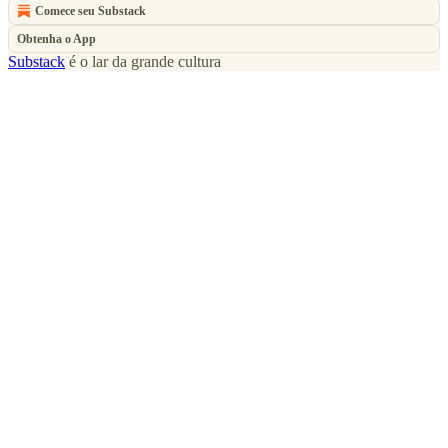
Comece seu Substack
Obtenha o App
Substack
é o lar da grande cultura