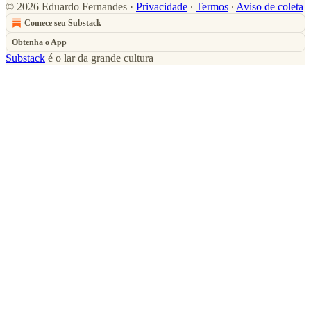
© 2026 Eduardo Fernandes
·
Privacidade
∙
Termos
∙
Aviso de coleta
Comece seu Substack
Obtenha o App
Substack
é o lar da grande cultura