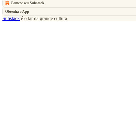
Comece seu Substack
Obtenha o App
Substack
é o lar da grande cultura