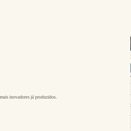
mais inovadores já produzidos.