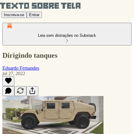
Inscreva-se
Entrar
Leia sem distrações no Substack
Dirigindo tanques
Eduardo Fernandes
jul 27, 2022