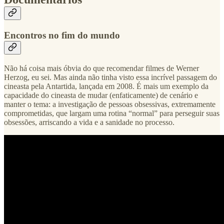
Encontros no fim do mundo
Não há coisa mais óbvia do que recomendar filmes de Werner
Herzog, eu sei. Mas ainda não tinha visto essa incrível passagem do
cineasta pela Antartida, lançada em 2008. É mais um exemplo da
capacidade do cineasta de mudar (enfaticamente) de cenário e
manter o tema: a investigação de pessoas obsessivas, extremamente
comprometidas, que largam uma rotina “normal” para perseguir suas
obsessões, arriscando a vida e a sanidade no processo.