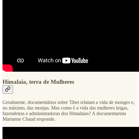
Himalaia, terra de Mulheres
Geralmente, documentários sobre Tibet relatam a vida de monges e,
no máximo, das monjas. Mas como é a vida das mulheres leigas,
fazendeiras e administradoras dos Himalaias? A documentarista
Marianne Chaud responde.