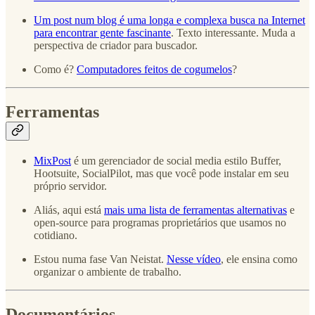
Um post num blog é uma longa e complexa busca na Internet
para encontrar gente fascinante
. Texto interessante. Muda a
perspectiva de criador para buscador.
Como é?
Computadores feitos de cogumelos
?
Ferramentas
MixPost
é um gerenciador de social media estilo Buffer,
Hootsuite, SocialPilot, mas que você pode instalar em seu
próprio servidor.
Aliás, aqui está
mais uma lista de ferramentas alternativas
e
open-source para programas proprietários que usamos no
cotidiano.
Estou numa fase Van Neistat.
Nesse vídeo
, ele ensina como
organizar o ambiente de trabalho.
Documentários