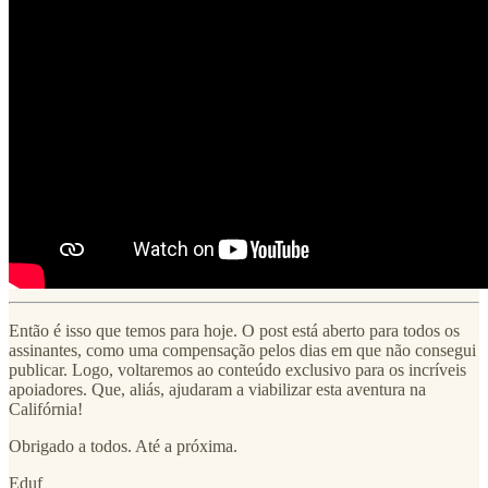
Então é isso que temos para hoje. O post está aberto para todos os
assinantes, como uma compensação pelos dias em que não consegui
publicar. Logo, voltaremos ao conteúdo exclusivo para os incríveis
apoiadores. Que, aliás, ajudaram a viabilizar esta aventura na
Califórnia!
Obrigado a todos. Até a próxima.
Eduf