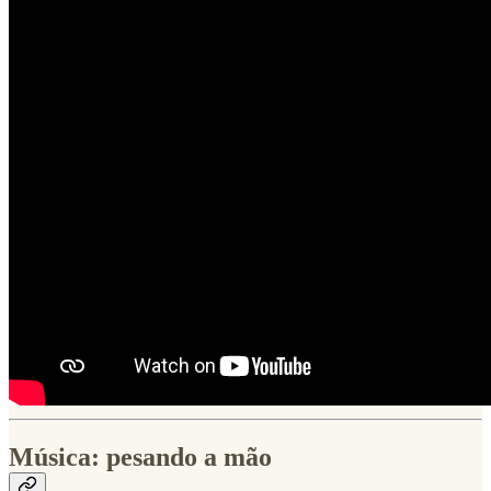
Música: pesando a mão