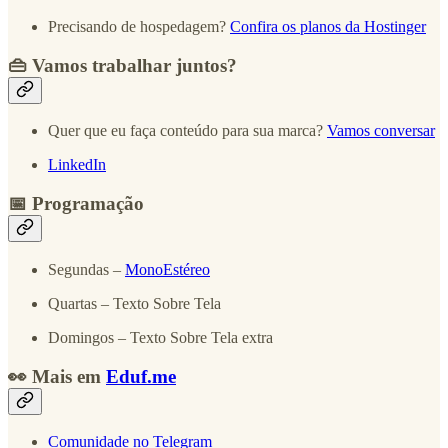
Precisando de hospedagem?
Confira os planos da Hostinger
👜 Vamos trabalhar juntos?
Quer que eu faça conteúdo para sua marca?
Vamos conversar
LinkedIn
📅 Programação
Segundas –
MonoEstéreo
Quartas – Texto Sobre Tela
Domingos – Texto Sobre Tela extra
👀 Mais em
Eduf.me
Comunidade no Telegram