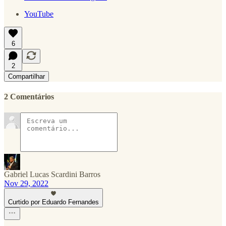
YouTube
6
2
Compartilhar
2 Comentários
Gabriel Lucas Scardini Barros
Nov 29, 2022
Curtido por Eduardo Fernandes