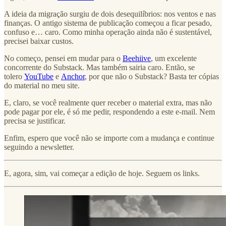
A ideia da migração surgiu de dois desequilíbrios: nos ventos e nas
finanças. O antigo sistema de publicação começou a ficar pesado,
confuso e… caro. Como minha operação ainda não é sustentável,
precisei baixar custos.
No começo, pensei em mudar para o
Beehiive
, um excelente
concorrente do Substack. Mas também sairia caro. Então, se
tolero
YouTube
e
Anchor
, por que não o Substack? Basta ter cópias
do material no meu site.
E, claro, se você realmente quer receber o material extra, mas não
pode pagar por ele, é só me pedir, respondendo a este e-mail. Nem
precisa se justificar.
Enfim, espero que você não se importe com a mudança e continue
seguindo a newsletter.
E, agora, sim, vai começar a edição de hoje. Seguem os links.