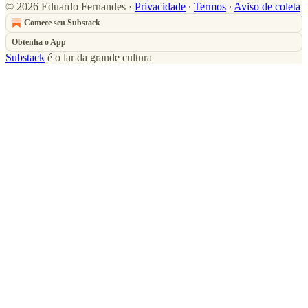
© 2026 Eduardo Fernandes
·
Privacidade
∙
Termos
∙
Aviso de coleta
Comece seu Substack
Obtenha o App
Substack
é o lar da grande cultura