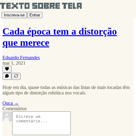
Inscreva-se
Entrar
Cada época tem a distorção
que merece
Eduardo Fernandes
mar 1, 2021
Hoje em dia, quase todas as músicas das listas de mais tocadas têm
algum tipo de distorção robótica nos vocais.
Ouça →
Comentários