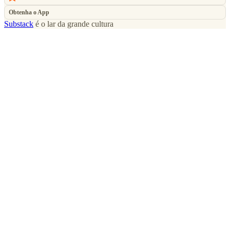
Obtenha o App
Substack
é o lar da grande cultura