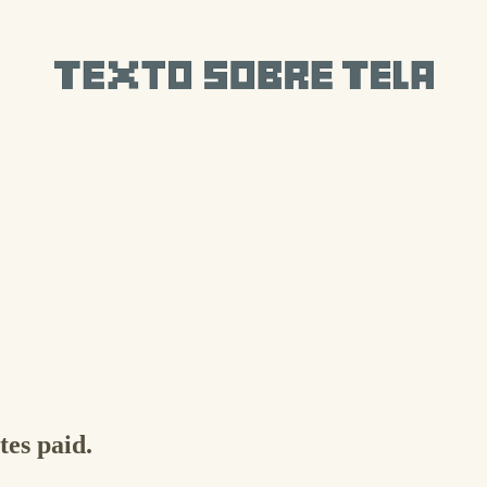
tes paid.