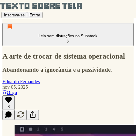
Inscreva-se
Entrar
Leia sem distrações no Substack
A arte de trocar de sistema operacional
Abandonando a ignorância e a passividade.
Eduardo Fernandes
nov 05, 2025
Ouça
8