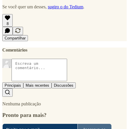
Se você quer um desses,
sugiro o do Tedium
.
8
Compartilhar
Comentários
Principais
Mais recentes
Discussões
Nenhuma publicação
Pronto para mais?