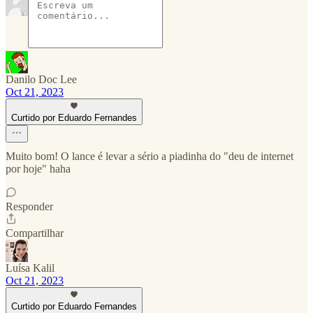
Danilo Doc Lee
Oct 21, 2023
Curtido por Eduardo Fernandes
Muito bom! O lance é levar a sério a piadinha do "deu de internet
por hoje" haha
Responder
Compartilhar
Luísa Kalil
Oct 21, 2023
Curtido por Eduardo Fernandes